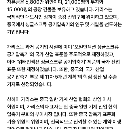
자본금은 6,800만 위안이며, 21,000평의 부지와
15,000평의 공장 건물을 보유하고 있습니다. 가리스는
국제적인 대도시인 상하이 송강 산업구에 위치하고 있으며,
중국에서 싱글스크류 공기압축기의 연구 및 개발을 선도하는
기업입니다.
가리스는 과거 공기업 시절에 이미 '오일인젝션 싱글스크류
공기압축기'의 국가 산업 표준을 주도적으로 제정하였고,
이어 '워터인젝션 싱글스크류 공기압축기' 제품의 국가 산업
표준 또한 제정하였습니다. 또한, 중국의 '국가 산업
공기압축기 부문 제 11차 5개년 계획'의 핵심 생산 및 수출
기지로 선정되었습니다.
상하이 가리스는 중국 일반 기계 산업 협회의 상임 이사
회원이며, 가리스의 대표자는 현 중국 일반 기계 산업 협회
압축기 분회의 부이사장 입니다. 또한 중국 압축기 표준화
기술 위원회 위원이며, 전국적으로 신뢰할 수 있는 계약 이행