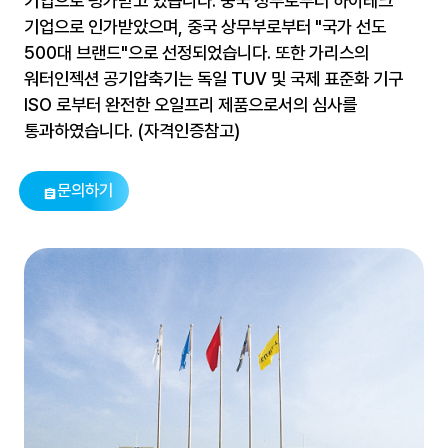
기업으로 평가받고 있습니다. 중국 정부로부터 하이테크
기업으로 인가받았으며, 중국 상무부로부터 "국가 선도
500대 브랜드"으로 선정되었습니다. 또한 가리스의
워터인젝션 공기압축기는 독일 TUV 및 국제 표준화 기구
ISO 로부터 완전한 오일프리 제품으로서의 심사를
통과하였습니다. (자격인증참고)
문의하기