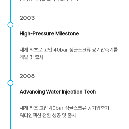
2003
High-Pressure Milestone
세계 최초로 고압 40bar 싱글스크류 공기압축기를
개발 및 출시
2008
Advancing Water Injection Tech
세계 최초 고압 40bar 싱글스크류 공기압축기
워터인젝션 전환 성공 및 출시