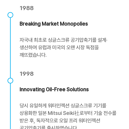
1988
Breaking Market Monopolies
자국내 최초로 싱글스크류 공기압축기를 설계·
생산하여 유럽과 미국의 오랜 시장 독점을
깨뜨렸습니다.
1998
Innovating Oil-Free Solutions
당시 유일하게 워터인젝션 싱글스크류 기기를
상용화한 일본 Mitsui Seiki社로부터 기술 전수를
받은 후, 독자적으로 오일 프리 워터인젝션
공기압축기를 출시하였습니다.