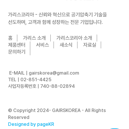
가리스코리아 - 신뢰와 혁신으로 공기압축기 기술을
선도하며, 고객과 함께 성장하는 전문 기업입니다.
홈
가리스 소개
가리스코리아 소개
제품센터
서비스
새소식
자료실
문의하기
E-MAIL |
gairskorea@gmail.com
TEL |
02-851-4425
사업자등록번호 | 740-88-02894
© Copyright 2024- GAIRSKOREA - All Rights
Reserved
Designed by pageKR