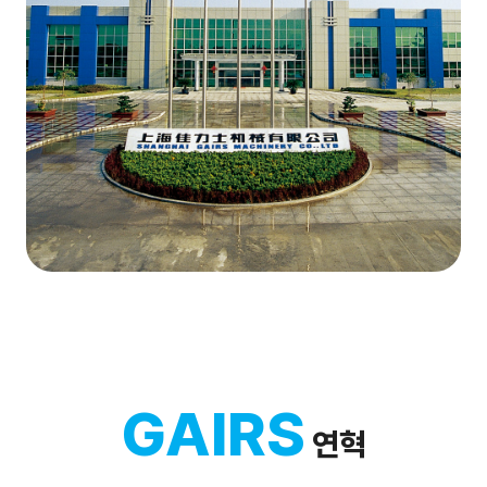
GAIRS
연혁