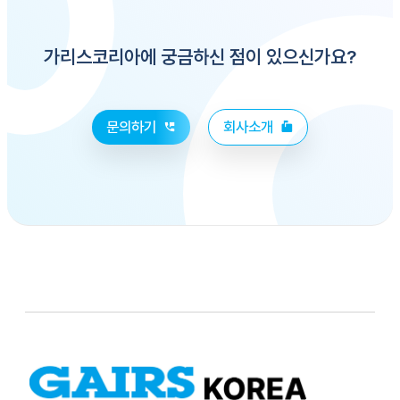
가리스코리아에 궁금하신 점이 있으신가요?
문의하기
회사소개