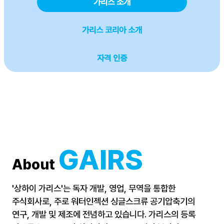
가리스 소개
가리스 코리아 소개
자격 인증
가리스본사
2024. 11. 21. 00:06
GAIRS
About
'상하이 가리스'는 독자 개발, 영업, 무역을 통합한
주식회사로, 주로 워터인젝션 싱글스크류 공기압축기의
연구, 개발 및 제조에 전념하고 있습니다. 가리스의 등록