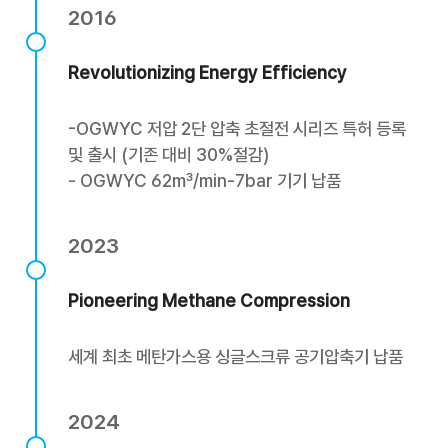
2016
Revolutionizing Energy Efficiency
-OGWYC 저압 2단 압축 초절전 시리즈 특허 등록
및 출시 (기존 대비 30%절감)
- OGWYC 62m³/min-7bar 기기 납품
2023
Pioneering Methane Compression
세계 최초 메탄가스용 싱글스크류 공기압축기 납품
2024