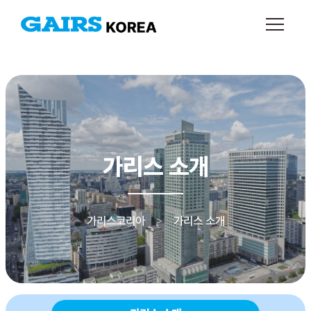
가리스 소개
가리스코리아
가리스 소개
>