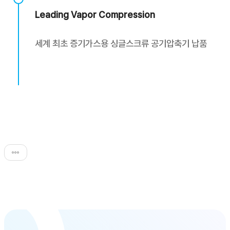
Leading Vapor Compression
세계 최초 증기가스용 싱글스크류 공기압축기 납품